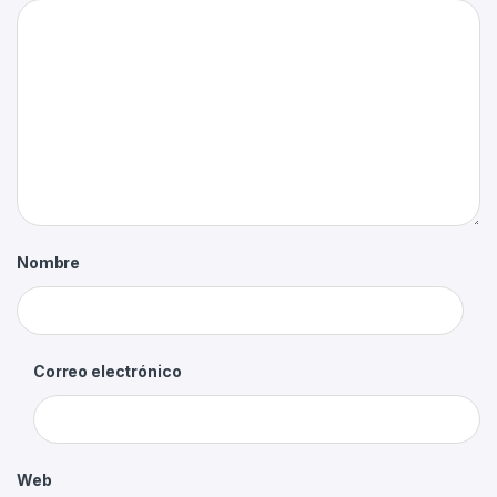
Nombre
Correo electrónico
Web