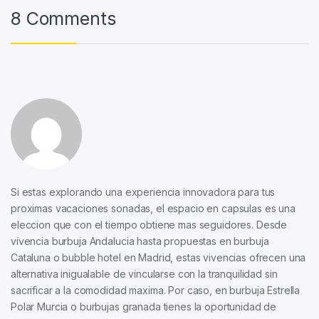
8 Comments
Si estas explorando una experiencia innovadora para tus
proximas vacaciones sonadas, el espacio en capsulas es una
eleccion que con el tiempo obtiene mas seguidores. Desde
vivencia burbuja Andalucia hasta propuestas en burbuja
Cataluna o bubble hotel en Madrid, estas vivencias ofrecen una
alternativa inigualable de vincularse con la tranquilidad sin
sacrificar a la comodidad maxima. Por caso, en burbuja Estrella
Polar Murcia o burbujas granada tienes la oportunidad de