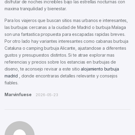
disfrutar de noches increibles bajo las estrellas nocturnas con
maxima tranquilidad y bienestar.
Para los viajeros que buscan sitios mas urbanos e interesantes,
las burbujas cercanas a la ciudad de Madrid o burbuja Malaga
son una fantastica propuesta para escapadas rapidas breves.
Por otro lado hay variantes interesantes como cabanas burbuja
Cataluna o camping burbuja Alicante, ajustandose a diferentes
gustos y presupuestos distintos. Si te atrae explorar mas
referencias y precios sobre los estancias en burbujas de
diseno, te aconsejo revisar a este sitio
alojamiento burbuja
madrid
, donde encontraras detalles relevante y consejos
fiables.
Marvinfuese
2026-05-23