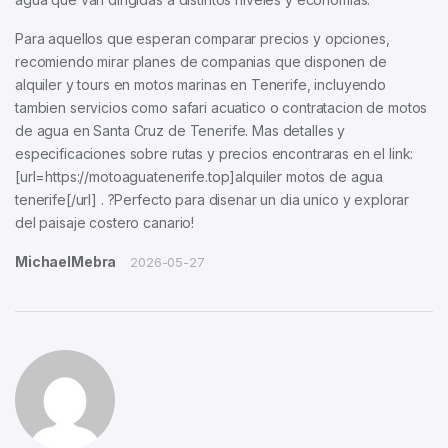
Para aquellos que esperan comparar precios y opciones,
recomiendo mirar planes de companias que disponen de
alquiler y tours en motos marinas en Tenerife, incluyendo
tambien servicios como safari acuatico o contratacion de motos
de agua en Santa Cruz de Tenerife. Mas detalles y
especificaciones sobre rutas y precios encontraras en el link:
[url=https://motoaguatenerife.top]alquiler motos de agua
tenerife[/url] . ?Perfecto para disenar un dia unico y explorar
del paisaje costero canario!
MichaelMebra
2026-05-27