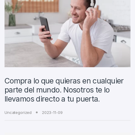
Compra lo que quieras en cualquier
parte del mundo. Nosotros te lo
llevamos directo a tu puerta.
Uncategorized
2023-11-09