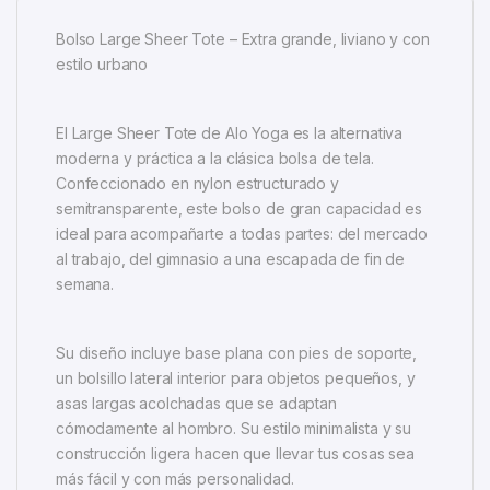
Bolso Large Sheer Tote – Extra grande, liviano y con
estilo urbano
El Large Sheer Tote de Alo Yoga es la alternativa
moderna y práctica a la clásica bolsa de tela.
Confeccionado en nylon estructurado y
semitransparente, este bolso de gran capacidad es
ideal para acompañarte a todas partes: del mercado
al trabajo, del gimnasio a una escapada de fin de
semana.
Su diseño incluye base plana con pies de soporte,
un bolsillo lateral interior para objetos pequeños, y
asas largas acolchadas que se adaptan
cómodamente al hombro. Su estilo minimalista y su
construcción ligera hacen que llevar tus cosas sea
más fácil y con más personalidad.