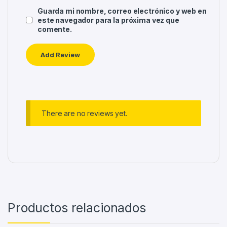
Guarda mi nombre, correo electrónico y web en
este navegador para la próxima vez que
comente.
There are no reviews yet.
Productos relacionados