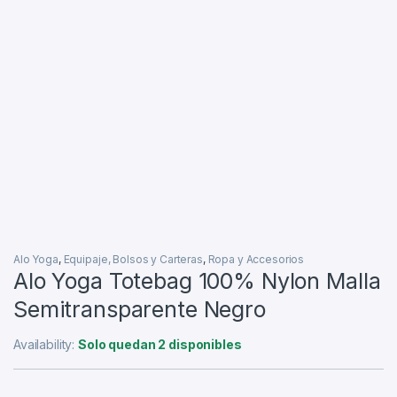
Alo Yoga
,
Equipaje, Bolsos y Carteras
,
Ropa y Accesorios
Alo Yoga Totebag 100% Nylon Malla
Semitransparente Negro
Availability:
Solo quedan 2 disponibles