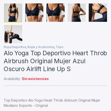
Ropa Deportiva
,
Ropa y Accesorios
,
Tops
Alo Yoga Top Deportivo Heart Throb
Airbrush Original Mujer Azul
Oscuro Airlift Line Up S
Availability:
Sin existencias
Top Deportivo Alo Yoga Heart Throb Airbrush Original Mujer
Mediano Soporte – Original