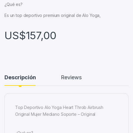
¿Qué es?
Es un top deportivo premium original de Alo Yoga,
US$
157,00
Descripción
Reviews
Top Deportivo Alo Yoga Heart Throb Airbrush
Original Mujer Mediano Soporte – Original
¿Qué es?