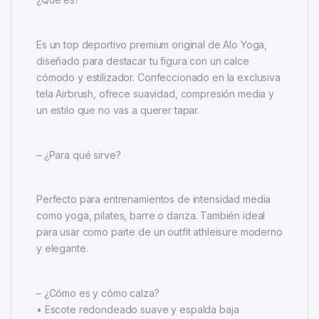
Es un top deportivo premium original de Alo Yoga,
diseñado para destacar tu figura con un calce
cómodo y estilizador. Confeccionado en la exclusiva
tela Airbrush, ofrece suavidad, compresión media y
un estilo que no vas a querer tapar.
– ¿Para qué sirve?
Perfecto para entrenamientos de intensidad media
como yoga, pilates, barre o danza. También ideal
para usar como parte de un outfit athleisure moderno
y elegante.
– ¿Cómo es y cómo calza?
• Escote redondeado suave y espalda baja